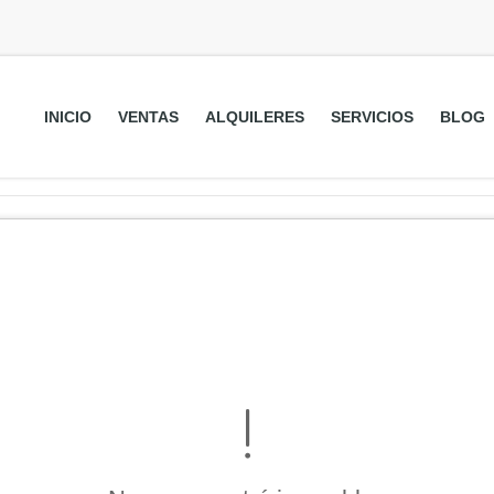
INICIO
VENTAS
ALQUILERES
SERVICIOS
BLOG