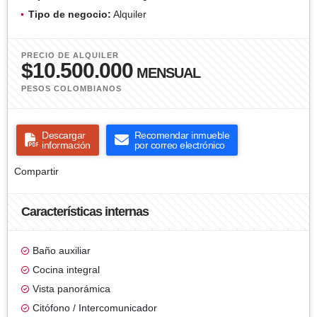
Tipo de negocio:
Alquiler
PRECIO DE ALQUILER
$10.500.000
MENSUAL
PESOS COLOMBIANOS
Descargar
Recomendar inmueble
información
por correo electrónico
Compartir
Características internas
Baño auxiliar
Cocina integral
Vista panorámica
Citófono / Intercomunicador