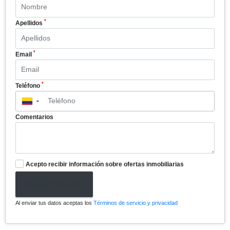
*
Apellidos
*
Email
*
Teléfono
▼
Comentarios
Acepto recibir información sobre ofertas inmobiliarias
Enviar formulario
Al enviar tus datos aceptas los
Términos de servicio y privacidad