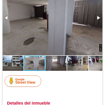
Google
Street View
Detalles del inmueble