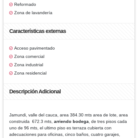
Reformado
Zona de lavandería
Características externas
Acceso pavimentado
Zona comercial
Zona industrial
Zona residencial
Descripción Adicional
Jamundi, valle del cauca, area 384.30 mts area de lote, area
construida 672.3 mts,
arriendo bodega
, de tres pisos cada
uno de 96 mts, el ultimo piso es terraza cubierta con
adecuaciones para oficinas, cinco baños, cuatro garajes,