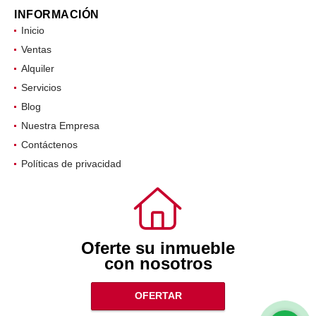
INFORMACIÓN
Inicio
Ventas
Alquiler
Servicios
Blog
Nuestra Empresa
Contáctenos
Políticas de privacidad
Oferte su inmueble
con nosotros
OFERTAR