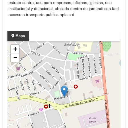
estrato cuatro, uso para empresas, oficinas, iglesias, uso
institucional y dotacional, ubicada dentro de jamundi con facil
acceso a transporte publico apts c-d
Mapa
+
−