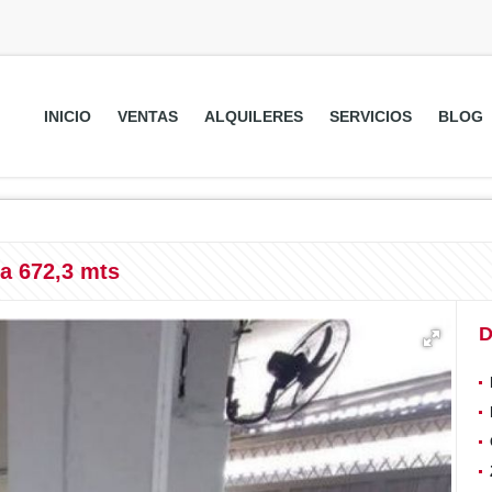
INICIO
VENTAS
ALQUILERES
SERVICIOS
BLOG
a 672,3 mts
D