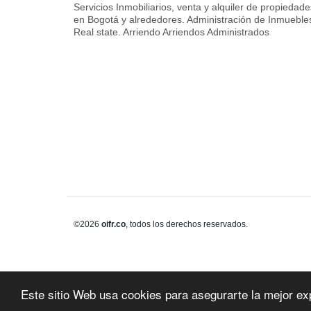
Servicios Inmobiliarios, venta y alquiler de propiedade
en Bogotá y alrededores. Administración de Inmueble
Real state. Arriendo Arriendos Administrados
©2026
oifr.co
, todos los derechos reservados.
Este sitio Web usa cookies para asegurarte la mejor ex