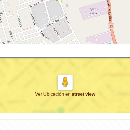
Ver Ubicación
en
street view