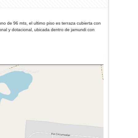
uno de 96 mts, el ultimo piso es terraza cubierta con
ional y dotacional, ubicada dentro de jamundi con