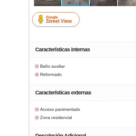
Google
Street View
Características internas
Baño auxiliar
Reformado
Características externas
Acceso pavimentado
Zona residencial
Descripción Adicional