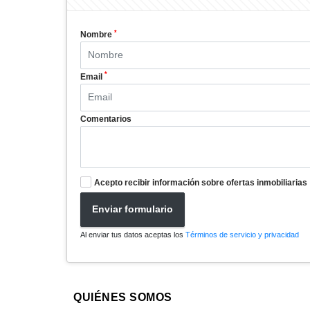
*
Nombre
*
Email
Comentarios
Acepto recibir información sobre ofertas inmobiliarias
Enviar formulario
Al enviar tus datos aceptas los
Términos de servicio y privacidad
QUIÉNES SOMOS