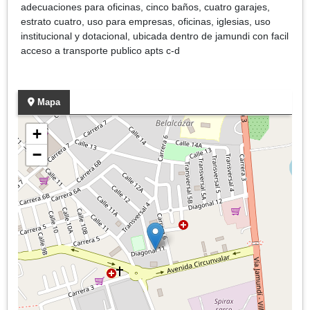
adecuaciones para oficinas, cinco baños, cuatro garajes,
estrato cuatro, uso para empresas, oficinas, iglesias, uso
institucional y dotacional, ubicada dentro de jamundi con facil
acceso a transporte publico apts c-d
Mapa
+
−