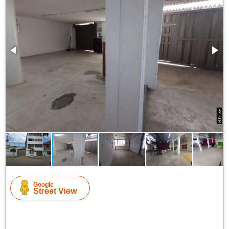
Google
Street View