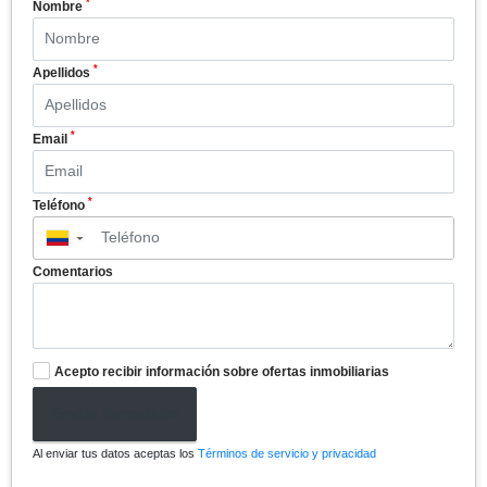
*
Nombre
*
Apellidos
*
Email
*
Teléfono
▼
Comentarios
Acepto recibir información sobre ofertas inmobiliarias
Enviar formulario
Al enviar tus datos aceptas los
Términos de servicio y privacidad