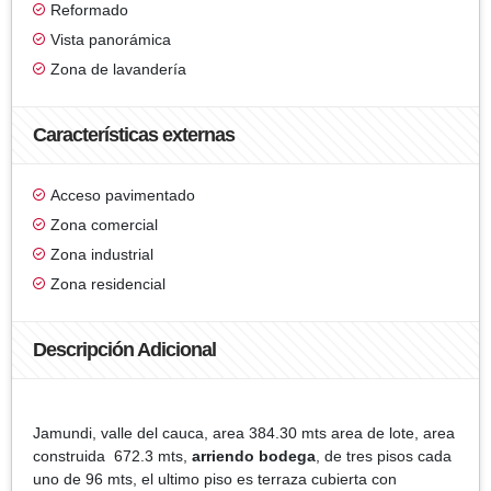
Reformado
Vista panorámica
Zona de lavandería
Características externas
Acceso pavimentado
Zona comercial
Zona industrial
Zona residencial
Descripción Adicional
Jamundi, valle del cauca, area 384.30 mts area de lote, area
construida 672.3 mts,
arriendo bodega
, de tres pisos cada
uno de 96 mts, el ultimo piso es terraza cubierta con