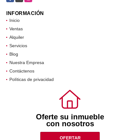
INFORMACIÓN
Inicio
Ventas
Alquiler
Servicios
Blog
Nuestra Empresa
Contáctenos
Políticas de privacidad
Oferte su inmueble
con nosotros
OFERTAR