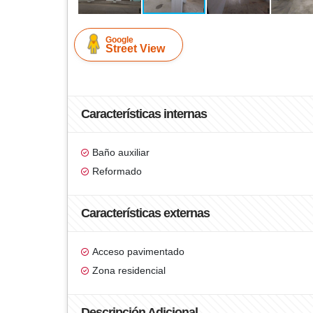
Google
Street View
Características internas
Baño auxiliar
Reformado
Características externas
Acceso pavimentado
Zona residencial
Descripción Adicional