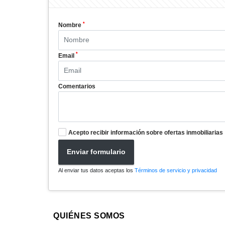
*
Nombre
*
Email
Comentarios
Acepto recibir información sobre ofertas inmobiliarias
Enviar formulario
Al enviar tus datos aceptas los
Términos de servicio y privacidad
QUIÉNES SOMOS