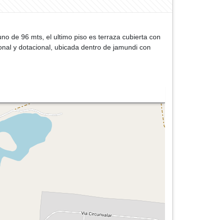
uno de 96 mts, el ultimo piso es terraza cubierta con
ional y dotacional, ubicada dentro de jamundi con