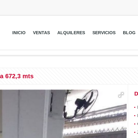
INICIO
VENTAS
ALQUILERES
SERVICIOS
BLOG
a 672,3 mts
D