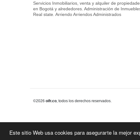
Servicios Inmobiliarios, venta y alquiler de propiedade
en Bogotá y alrededores. Administración de Inmueble
Real state. Arriendo Arriendos Administrados
©2026
oifr.co
, todos los derechos reservados.
Este sitio Web usa cookies para asegurarte la mejor ex