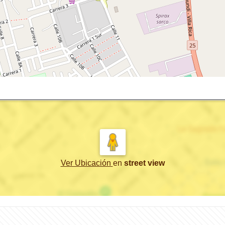
Ver Ubicación
en
street view