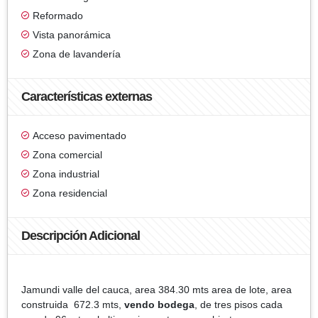
Reformado
Vista panorámica
Zona de lavandería
Características externas
Acceso pavimentado
Zona comercial
Zona industrial
Zona residencial
Descripción Adicional
Jamundi valle del cauca, area 384.30 mts area de lote, area
construida 672.3 mts,
vendo bodega
, de tres pisos cada