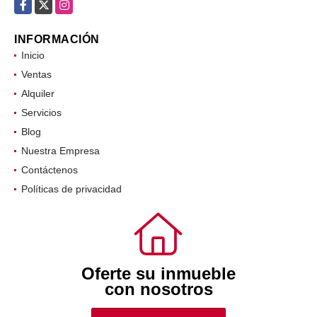
Facebook
X
Instagram
INFORMACIÓN
Inicio
Ventas
Alquiler
Servicios
Blog
Nuestra Empresa
Contáctenos
Políticas de privacidad
Oferte su inmueble
con nosotros