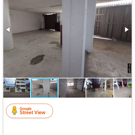
Google
Street View