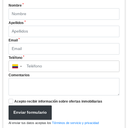
*
Nombre
*
Apellidos
*
Email
*
Teléfono
▼
Comentarios
Acepto recibir información sobre ofertas inmobiliarias
Enviar formulario
Al enviar tus datos aceptas los
Términos de servicio y privacidad