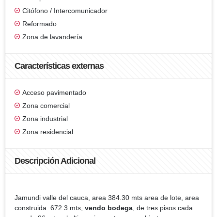
Citófono / Intercomunicador
Reformado
Zona de lavandería
Características externas
Acceso pavimentado
Zona comercial
Zona industrial
Zona residencial
Descripción Adicional
Jamundi valle del cauca, area 384.30 mts area de lote, area
construida 672.3 mts,
vendo bodega
, de tres pisos cada