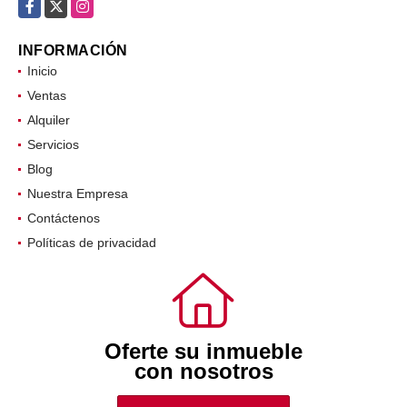
Facebook
X
Instagram
INFORMACIÓN
Inicio
Ventas
Alquiler
Servicios
Blog
Nuestra Empresa
Contáctenos
Políticas de privacidad
Oferte su inmueble
con nosotros