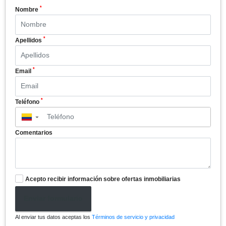
*
Nombre
*
Apellidos
*
Email
*
Teléfono
▼
Comentarios
Acepto recibir información sobre ofertas inmobiliarias
Enviar formulario
Al enviar tus datos aceptas los
Términos de servicio y privacidad