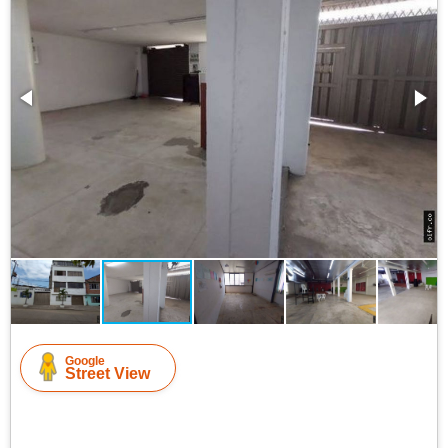
Google
Street View