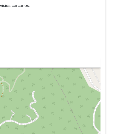
vicios cercanos.