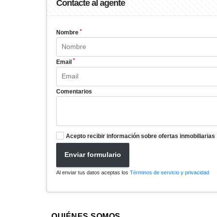
Contacte al agente
*
Nombre
*
Email
Comentarios
Acepto recibir información sobre ofertas inmobiliarias
Enviar formulario
Al enviar tus datos aceptas los
Términos de servicio y privacidad
QUIÉNES SOMOS