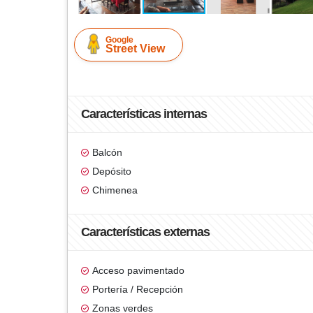
Google
Street View
Características internas
Balcón
Depósito
Chimenea
Características externas
Acceso pavimentado
Portería / Recepción
Zonas verdes