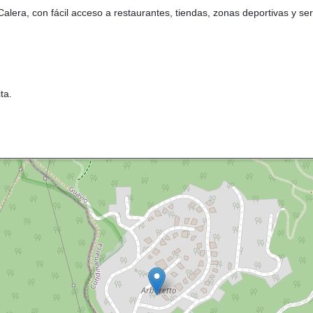
lera, con fácil acceso a restaurantes, tiendas, zonas deportivas y ser
ta.