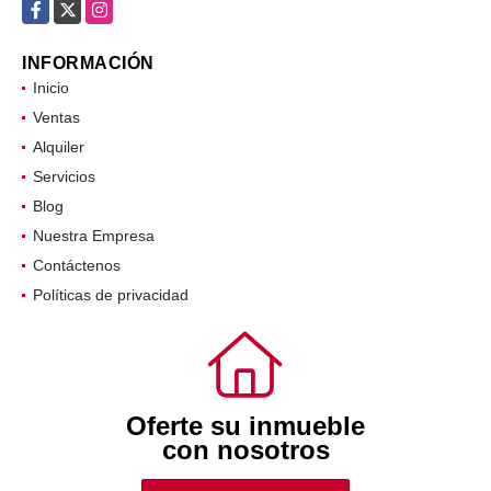
Facebook
X
Instagram
INFORMACIÓN
Inicio
Ventas
Alquiler
Servicios
Blog
Nuestra Empresa
Contáctenos
Políticas de privacidad
Oferte su inmueble
con nosotros