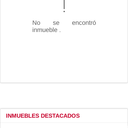
No se encontró
inmueble .
INMUEBLES
DESTACADOS