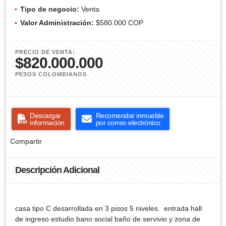
Tipo de negocio:
Venta
Valor Administración:
$580.000 COP
PRECIO DE VENTA:
$820.000.000
PESOS COLOMBIANOS
Descargar
Recomendar inmueble
información
por correo electrónico
Compartir
Descripción Adicional
casa tipo C desarrollada en 3 pisos 5 niveles. entrada hall
de ingreso estudio bano social baño de servivio y zona de