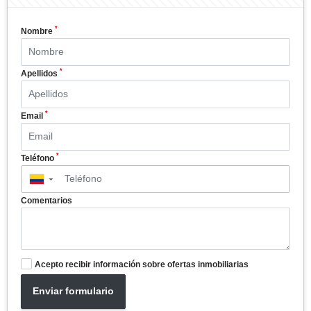
*
Nombre
*
Apellidos
*
Email
*
Teléfono
▼
Comentarios
Acepto recibir información sobre ofertas inmobiliarias
Enviar formulario