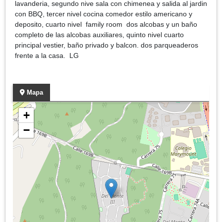
lavanderia, segundo nive sala con chimenea y salida al jardin
con BBQ, tercer nivel cocina comedor estilo americano y
deposito, cuarto nivel family room dos alcobas y un baño
completo de las alcobas auxiliares, quinto nivel cuarto
principal vestier, baño privado y balcon. dos parqueaderos
frente a la casa. LG
Mapa
+
−