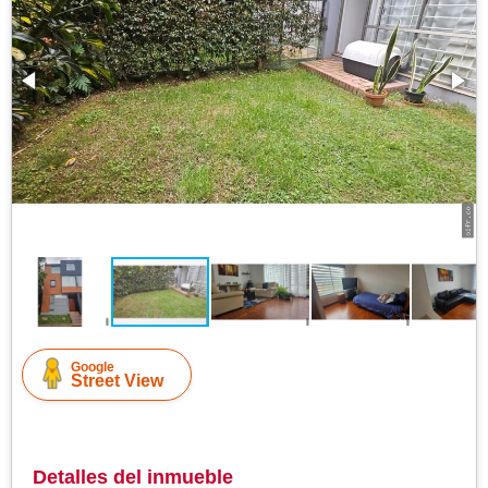
Google
Street View
Detalles del inmueble