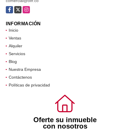
comercial@oifr.co
Facebook
X
Instagram
INFORMACIÓN
Inicio
Ventas
Alquiler
Servicios
Blog
Nuestra Empresa
Contáctenos
Políticas de privacidad
Oferte su inmueble
con nosotros