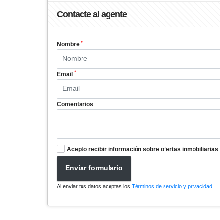
Contacte al agente
*
Nombre
*
Email
Comentarios
Acepto recibir información sobre ofertas inmobiliarias
Enviar formulario
Al enviar tus datos aceptas los
Términos de servicio y privacidad