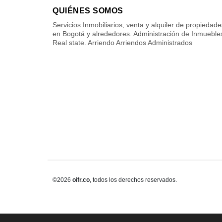
QUIÉNES SOMOS
Servicios Inmobiliarios, venta y alquiler de propiedade
en Bogotá y alrededores. Administración de Inmueble
Real state. Arriendo Arriendos Administrados
©2026
oifr.co
, todos los derechos reservados.