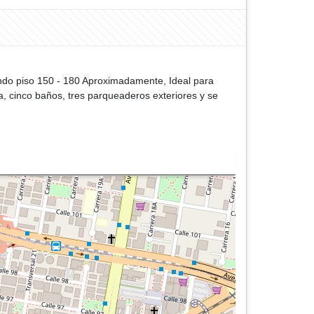
ndo piso 150 - 180 Aproximadamente, Ideal para
ba, cinco baños, tres parqueaderos exteriores y se