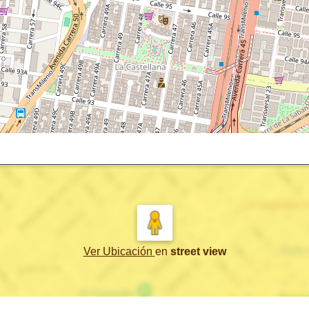
Ver Ubicación
en
street view