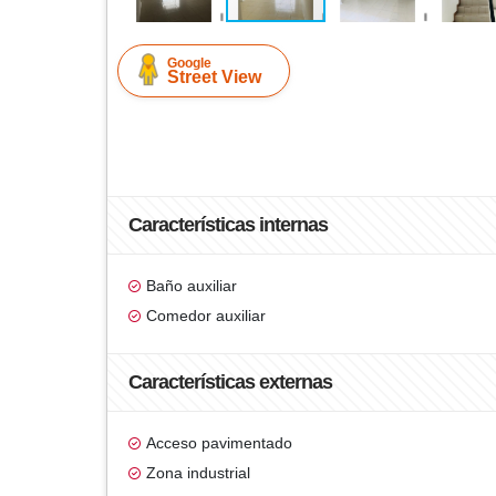
Google
Street View
Características internas
Baño auxiliar
Comedor auxiliar
Características externas
Acceso pavimentado
Zona industrial