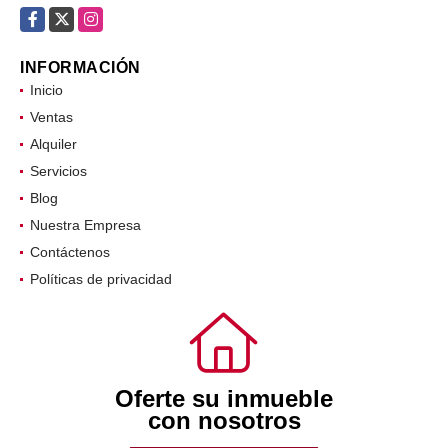
Facebook
X
Instagram
INFORMACIÓN
Inicio
Ventas
Alquiler
Servicios
Blog
Nuestra Empresa
Contáctenos
Políticas de privacidad
Oferte su inmueble
con nosotros