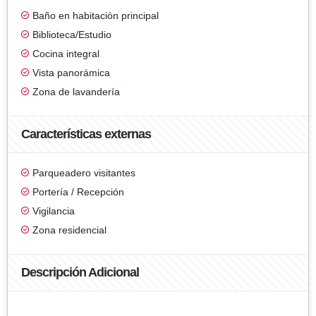
Baño en habitación principal
Biblioteca/Estudio
Cocina integral
Vista panorámica
Zona de lavandería
Características externas
Parqueadero visitantes
Portería / Recepción
Vigilancia
Zona residencial
Descripción Adicional