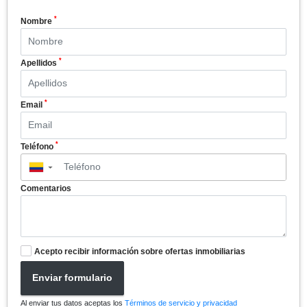
*
Nombre
*
Apellidos
*
Email
*
Teléfono
▼
Comentarios
Acepto recibir información sobre ofertas inmobiliarias
Enviar formulario
Al enviar tus datos aceptas los
Términos de servicio y privacidad