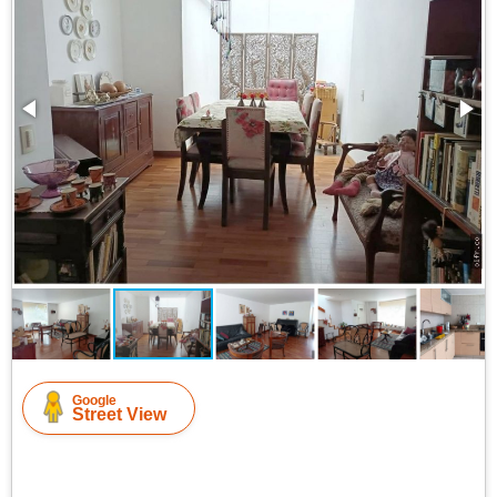
Google
Street View