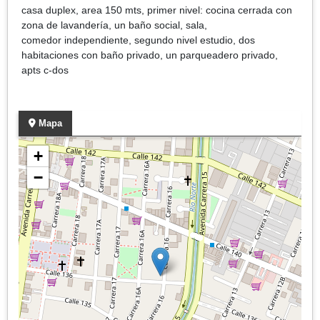
casa duplex, area 150 mts, primer nivel: cocina cerrada con
zona de lavandería, un baño social, sala,
comedor independiente, segundo nivel estudio, dos
habitaciones con baño privado, un parqueadero privado,
apts c-dos
Mapa
+
−