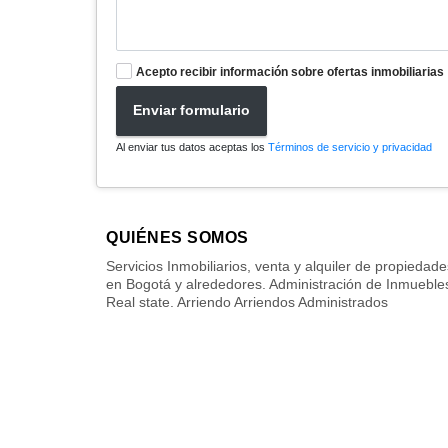
Acepto recibir información sobre ofertas inmobiliarias
Enviar formulario
Al enviar tus datos aceptas los
Términos de servicio y privacidad
QUIÉNES SOMOS
Servicios Inmobiliarios, venta y alquiler de propiedade
en Bogotá y alrededores. Administración de Inmueble
Real state. Arriendo Arriendos Administrados