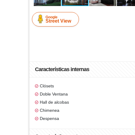
Google
Street View
Características internas
Clósets
Doble Ventana
Hall de alcobas
Chimenea
Despensa