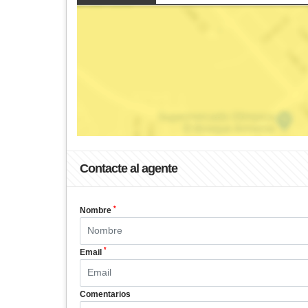
Contacte al agente
*
Nombre
*
Email
Comentarios