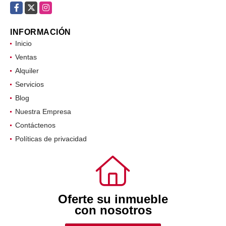
Facebook
X
Instagram
INFORMACIÓN
Inicio
Ventas
Alquiler
Servicios
Blog
Nuestra Empresa
Contáctenos
Políticas de privacidad
Oferte su inmueble
con nosotros