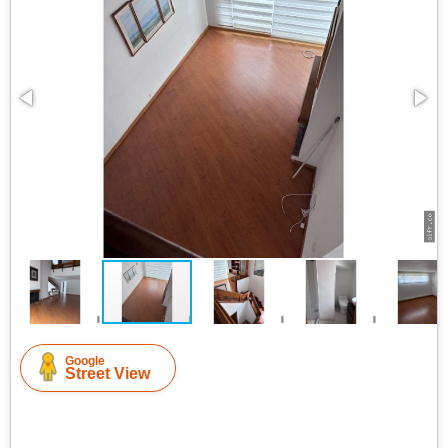
Google
Street View