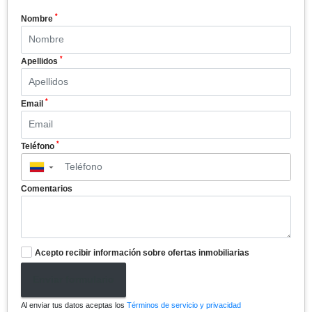
*
Nombre
*
Apellidos
*
Email
*
Teléfono
▼
Comentarios
Acepto recibir información sobre ofertas inmobiliarias
Enviar formulario
Al enviar tus datos aceptas los
Términos de servicio y privacidad