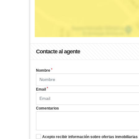
Contacte al agente
*
Nombre
*
Email
Comentarios
Acepto recibir información sobre ofertas inmobiliarias