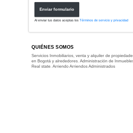
Enviar formulario
Al enviar tus datos aceptas los
Términos de servicio y privacidad
QUIÉNES SOMOS
Servicios Inmobiliarios, venta y alquiler de propiedade
en Bogotá y alrededores. Administración de Inmueble
Real state. Arriendo Arriendos Administrados