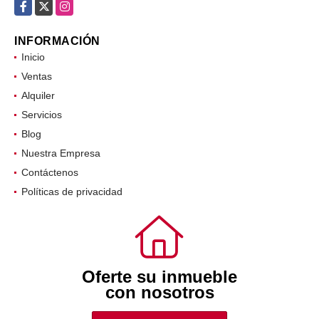
Facebook
X
Instagram
INFORMACIÓN
Inicio
Ventas
Alquiler
Servicios
Blog
Nuestra Empresa
Contáctenos
Políticas de privacidad
Oferte su inmueble
con nosotros