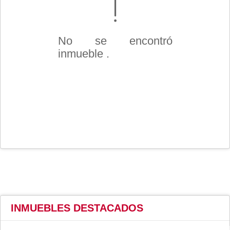
No se encontró
inmueble .
INMUEBLES
DESTACADOS