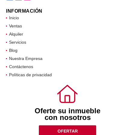
INFORMACIÓN
Inicio
Ventas
Alquiler
Servicios
Blog
Nuestra Empresa
Contáctenos
Políticas de privacidad
Oferte su inmueble
con nosotros
OFERTAR