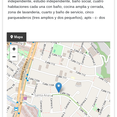
independiente, estudio independiente, baño social, cuatro
habitaciones cada una con baño, cocina amplia y cerrada,
zona de lavanderia, cuarto y baño de servicio, cinco
parqueaderos (tres amplios y dos pequeños), apts - c- dos
Mapa
+
−