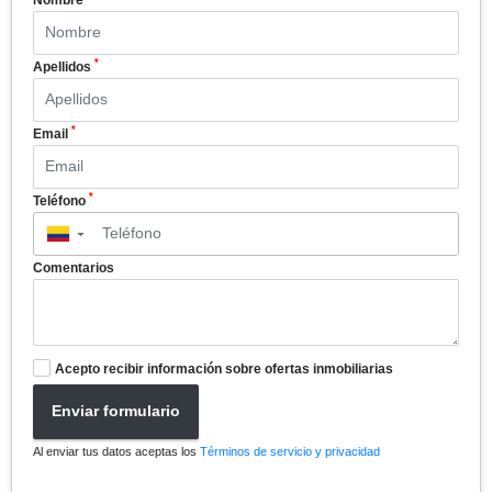
*
Apellidos
*
Email
*
Teléfono
▼
Comentarios
Acepto recibir información sobre ofertas inmobiliarias
Enviar formulario
Al enviar tus datos aceptas los
Términos de servicio y privacidad