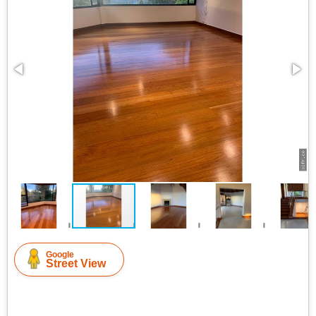
Google
Street View