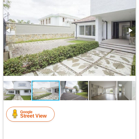
Google
Street View