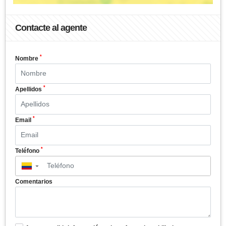
Contacte al agente
*
Nombre
*
Apellidos
*
Email
*
Teléfono
▼
Comentarios