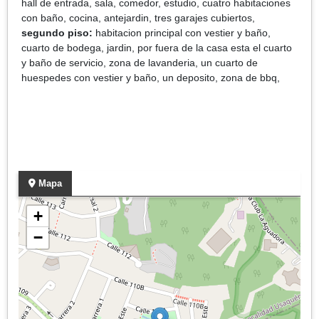
hall de entrada, sala, comedor, estudio, cuatro habitaciones
con baño, cocina, antejardin, tres garajes cubiertos,
segundo piso:
habitacion principal con vestier y baño,
cuarto de bodega, jardin, por fuera de la casa esta el cuarto
y baño de servicio, zona de lavanderia, un cuarto de
huespedes con vestier y baño, un deposito, zona de bbq,
Mapa
+
−