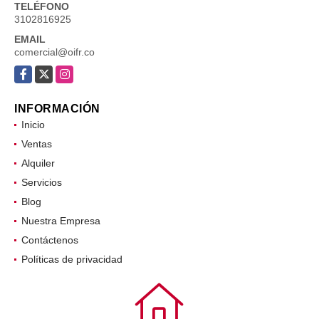
TELÉFONO
3102816925
EMAIL
comercial@oifr.co
Facebook
X
Instagram
INFORMACIÓN
Inicio
Ventas
Alquiler
Servicios
Blog
Nuestra Empresa
Contáctenos
Políticas de privacidad