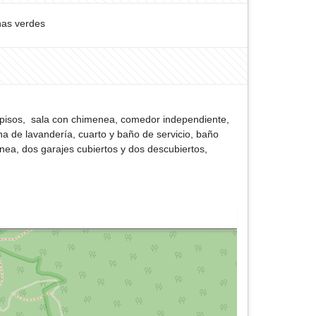
as verdes
s pisos, sala con chimenea, comedor independiente,
na de lavandería, cuarto y baño de servicio, baño
nea, dos garajes cubiertos y dos descubiertos,