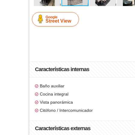
Google
Street View
Características internas
Baño auxiliar
Cocina integral
Vista panorámica
Citófono / Intercomunicador
Características externas