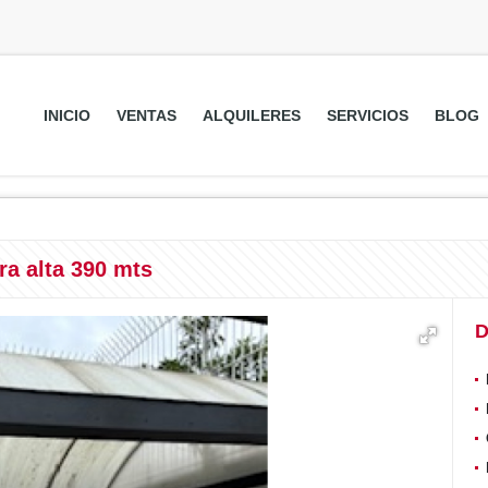
INICIO
VENTAS
ALQUILERES
SERVICIOS
BLOG
ra alta 390 mts
D