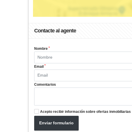
Contacte al agente
*
Nombre
*
Email
Comentarios
Acepto recibir información sobre ofertas inmobiliarias
Enviar formulario