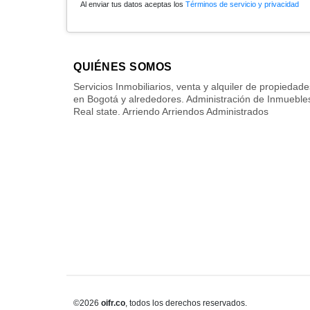
Al enviar tus datos aceptas los
Términos de servicio y privacidad
QUIÉNES SOMOS
Servicios Inmobiliarios, venta y alquiler de propiedade
en Bogotá y alrededores. Administración de Inmueble
Real state. Arriendo Arriendos Administrados
©2026
oifr.co
, todos los derechos reservados.