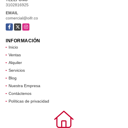
3102816925
EMAIL
comercial@oifr.co
Facebook
X
Instagram
INFORMACIÓN
Inicio
Ventas
Alquiler
Servicios
Blog
Nuestra Empresa
Contáctenos
Políticas de privacidad