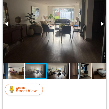
Google
Street View