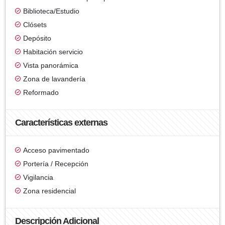
Biblioteca/Estudio
Clósets
Depósito
Habitación servicio
Vista panorámica
Zona de lavandería
Reformado
Características externas
Acceso pavimentado
Portería / Recepción
Vigilancia
Zona residencial
Descripción Adicional