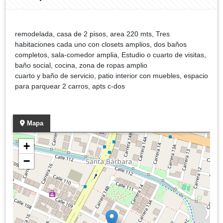
remodelada, casa de 2 pisos, area 220 mts, Tres
habitaciones cada uno con closets amplios, dos baños
completos, sala-comedor amplia, Estudio o cuarto de visitas,
baño social, cocina, zona de ropas amplio
cuarto y baño de servicio, patio interior con muebles, espacio
para parquear 2 carros, apts c-dos
Mapa
+
−