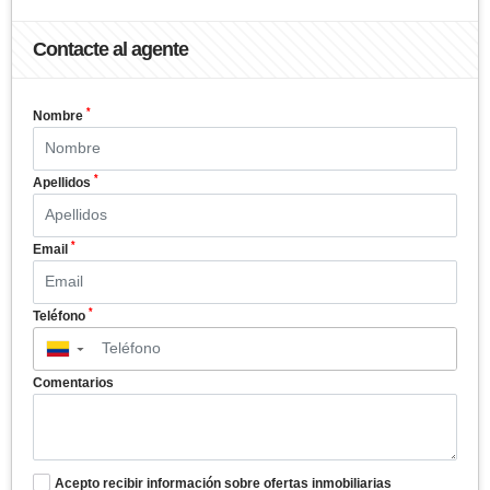
Contacte al agente
*
Nombre
*
Apellidos
*
Email
*
Teléfono
▼
Comentarios
Acepto recibir información sobre ofertas inmobiliarias