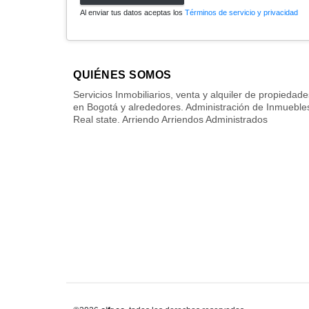
Al enviar tus datos aceptas los
Términos de servicio y privacidad
QUIÉNES SOMOS
Servicios Inmobiliarios, venta y alquiler de propiedade
en Bogotá y alrededores. Administración de Inmueble
Real state. Arriendo Arriendos Administrados