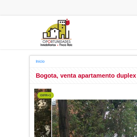
Inicio
Bogota, venta apartamento duplex
OIFR+1