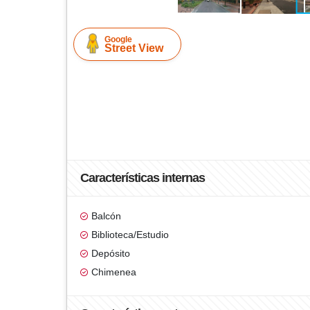
Google
Street View
Características internas
Balcón
Biblioteca/Estudio
Depósito
Chimenea