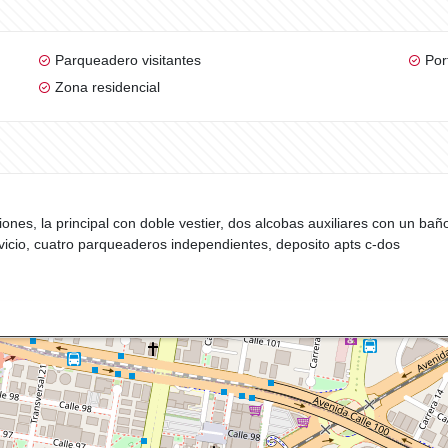
Parqueadero visitantes
Por
Zona residencial
aciones, la principal con doble vestier, dos alcobas auxiliares con un 
vicio, cuatro parqueaderos independientes, deposito apts c-dos