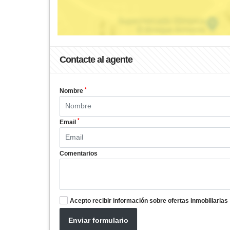
Contacte al agente
*
Nombre
*
Email
Comentarios
Acepto recibir información sobre ofertas inmobiliarias
Enviar formulario