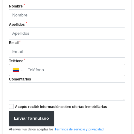
*
Nombre
*
Apellidos
*
Email
*
Teléfono
▼
Comentarios
Acepto recibir información sobre ofertas inmobiliarias
Enviar formulario
Al enviar tus datos aceptas los
Términos de servicio y privacidad