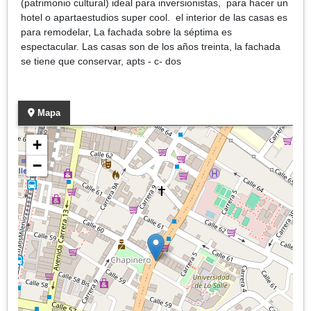
(patrimonio cultural) ideal para inversionistas, para hacer un
hotel o apartaestudios super cool. el interior de las casas es
para remodelar, La fachada sobre la séptima es
espectacular. Las casas son de los años treinta, la fachada
se tiene que conservar, apts - c- dos
Mapa
+
−