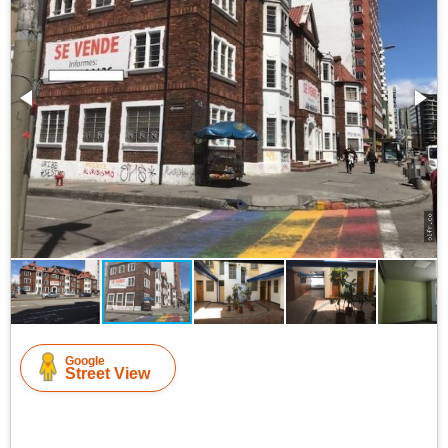
Google
Street View