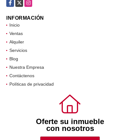
Facebook
X
Instagram
INFORMACIÓN
Inicio
Ventas
Alquiler
Servicios
Blog
Nuestra Empresa
Contáctenos
Políticas de privacidad
Oferte su inmueble
con nosotros