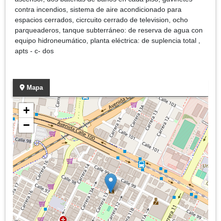
contra incendios, sistema de aire acondicionado para
espacios cerrados, cicrcuito cerrado de television, ocho
parqueaderos, tanque subterráneo: de reserva de agua con
equipo hidroneumático, planta eléctrica: de suplencia total ,
apts - c- dos
Mapa
+
−