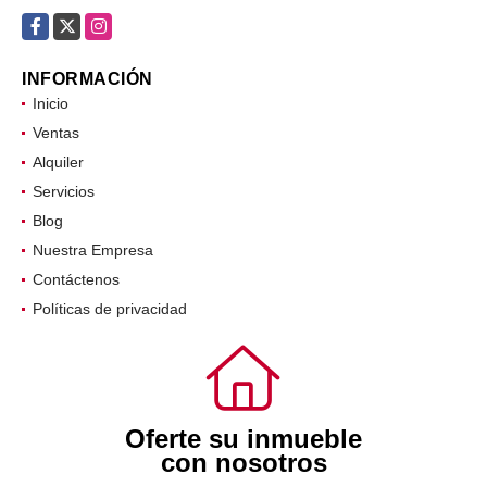
Facebook
X
Instagram
INFORMACIÓN
Inicio
Ventas
Alquiler
Servicios
Blog
Nuestra Empresa
Contáctenos
Políticas de privacidad
Oferte su inmueble
con nosotros