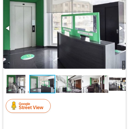
Google
Street View