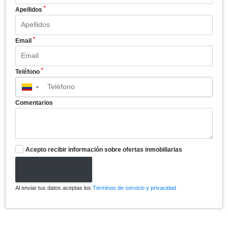
*
Apellidos
*
Email
*
Teléfono
▼
Comentarios
Acepto recibir información sobre ofertas inmobiliarias
Enviar formulario
Al enviar tus datos aceptas los
Términos de servicio y privacidad