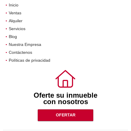
Inicio
Ventas
Alquiler
Servicios
Blog
Nuestra Empresa
Contáctenos
Políticas de privacidad
Oferte su inmueble
con nosotros
OFERTAR