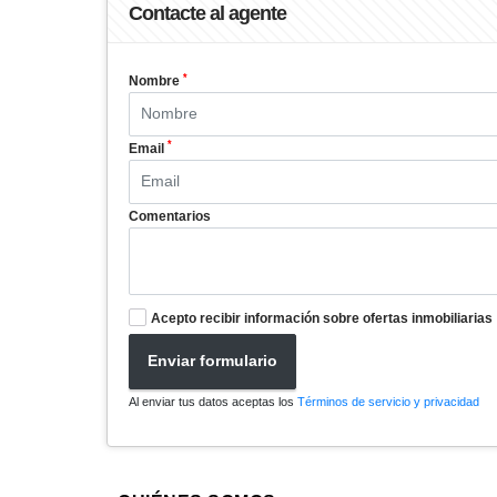
Contacte al agente
*
Nombre
*
Email
Comentarios
Acepto recibir información sobre ofertas inmobiliarias
Enviar formulario
Al enviar tus datos aceptas los
Términos de servicio y privacidad