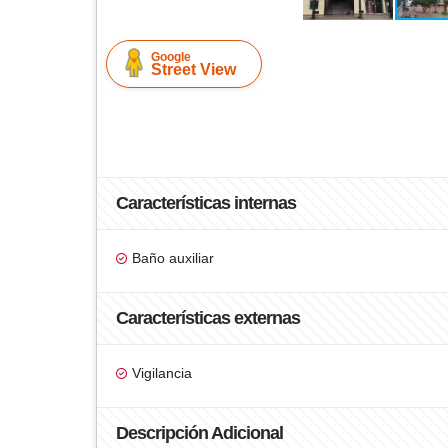
Google
Street View
Características internas
Baño auxiliar
Características externas
Vigilancia
Descripción Adicional