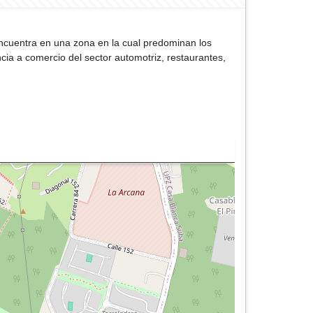
encuentra en una zona en la cual predominan los
cia a comercio del sector automotriz, restaurantes,