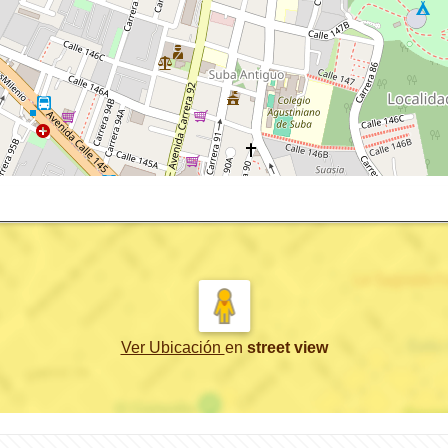
Ver Ubicación
en
street view