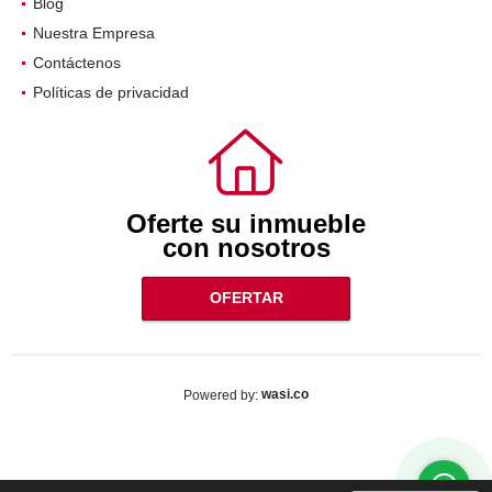
Blog
Nuestra Empresa
Contáctenos
Políticas de privacidad
Oferte su inmueble
con nosotros
OFERTAR
wasi.co
Powered by: