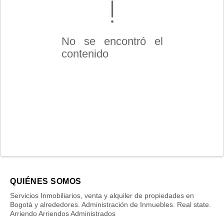
No se encontró el
contenido
QUIÉNES SOMOS
Servicios Inmobiliarios, venta y alquiler de propiedades en
Bogotá y alrededores. Administración de Inmuebles. Real state.
Arriendo Arriendos Administrados