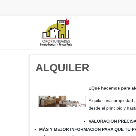
ALQUILER
¿Qué hacemos para alq
Alquilar una propiedad 
desde el principio y has
VALORACIÓN PRECISA
MÁS Y MEJOR INFORMACIÓN PARA QUE TU 