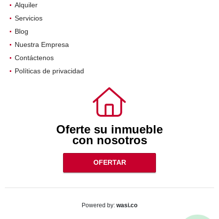
Alquiler
Servicios
Blog
Nuestra Empresa
Contáctenos
Políticas de privacidad
Oferte su inmueble
con nosotros
OFERTAR
wasi.co
Powered by: