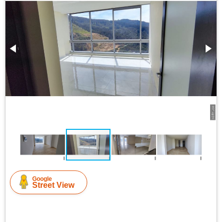
Google
Street View