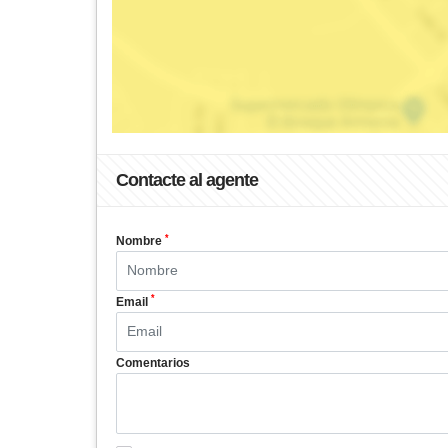
Contacte al agente
*
Nombre
*
Email
Comentarios