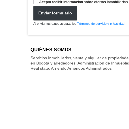
Acepto recibir información sobre ofertas inmobiliarias
Enviar formulario
Al enviar tus datos aceptas los
Términos de servicio y privacidad
QUIÉNES SOMOS
Servicios Inmobiliarios, venta y alquiler de propiedade
en Bogotá y alrededores. Administración de Inmueble
Real state. Arriendo Arriendos Administrados