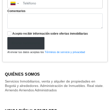
▼
Comentarios
Acepto recibir información sobre ofertas inmobiliarias
Enviar formulario
Al enviar tus datos aceptas los
Términos de servicio y privacidad
QUIÉNES SOMOS
Servicios Inmobiliarios, venta y alquiler de propiedades en
Bogotá y alrededores. Administración de Inmuebles. Real state.
Arriendo Arriendos Administrados