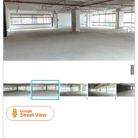
Google
Street View