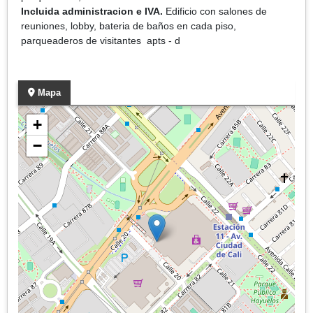
Incluida administracion e IVA.
Edificio con salones de
reuniones, lobby, bateria de baños en cada piso,
parqueaderos de visitantes apts - d
Mapa
+
−