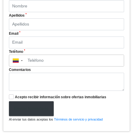
*
Apellidos
*
Email
*
Teléfono
▼
Comentarios
Acepto recibir información sobre ofertas inmobiliarias
Enviar formulario
Al enviar tus datos aceptas los
Términos de servicio y privacidad