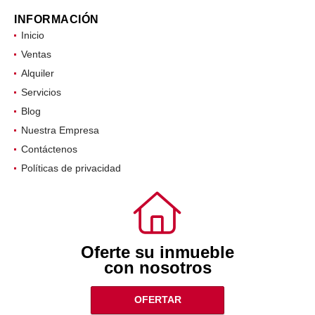
INFORMACIÓN
Inicio
Ventas
Alquiler
Servicios
Blog
Nuestra Empresa
Contáctenos
Políticas de privacidad
Oferte su inmueble
con nosotros
OFERTAR