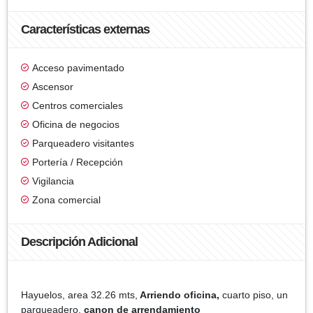
Características externas
Acceso pavimentado
Ascensor
Centros comerciales
Oficina de negocios
Parqueadero visitantes
Portería / Recepción
Vigilancia
Zona comercial
Descripción Adicional
Hayuelos, area 32.26 mts,
Arriendo oficina,
cuarto piso, un
parqueadero,
canon de arrendamiento