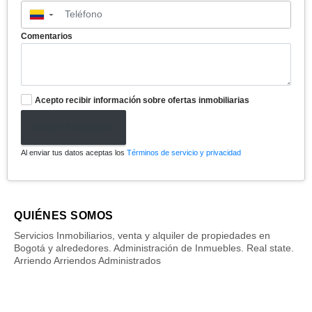
▼
Comentarios
Acepto recibir información sobre ofertas inmobiliarias
Enviar formulario
Al enviar tus datos aceptas los
Términos de servicio y privacidad
QUIÉNES SOMOS
Servicios Inmobiliarios, venta y alquiler de propiedades en
Bogotá y alrededores. Administración de Inmuebles. Real state.
Arriendo Arriendos Administrados