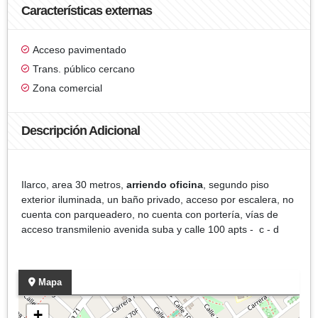
Características externas
Acceso pavimentado
Trans. público cercano
Zona comercial
Descripción Adicional
Ilarco, area 30 metros,
arriendo oficina
, segundo piso
exterior iluminada, un baño privado, acceso por escalera, no
cuenta con parqueadero, no cuenta con portería, vías de
acceso transmilenio avenida suba y calle 100 apts - c - d
Mapa
+