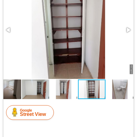
Google
Street View