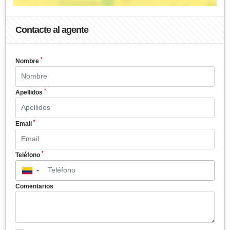
Contacte al agente
*
Nombre
*
Apellidos
*
Email
*
Teléfono
▼
Comentarios