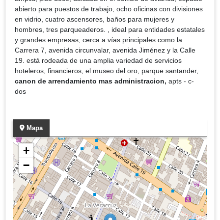
abierto para puestos de trabajo, ocho oficinas con divisiones
en vidrio, cuatro ascensores, baños para mujeres y
hombres, tres parqueaderos. , ideal para entidades estatales
y grandes empresas, cerca a vías principales como la
Carrera 7, avenida circunvalar, avenida Jiménez y la Calle
19. está rodeada de una amplia variedad de servicios
hoteleros, financieros, el museo del oro, parque santander,
canon de arrendamiento mas administracion,
apts - c-
dos
Mapa
+
−