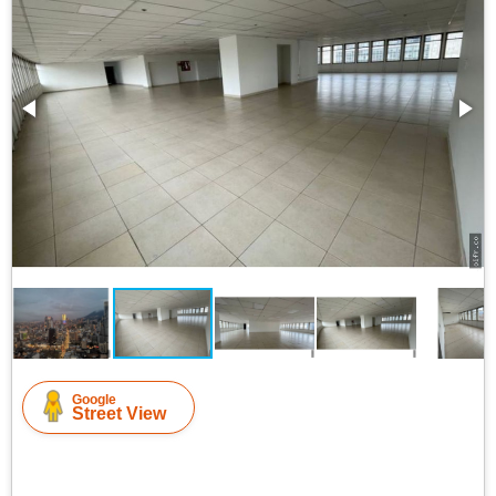
Google
Street View