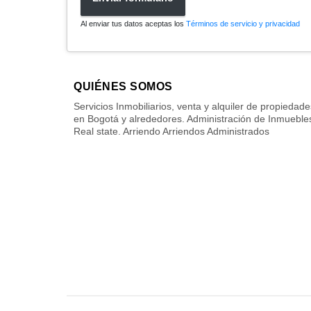
Al enviar tus datos aceptas los
Términos de servicio y privacidad
QUIÉNES SOMOS
Servicios Inmobiliarios, venta y alquiler de propiedade
en Bogotá y alrededores. Administración de Inmueble
Real state. Arriendo Arriendos Administrados