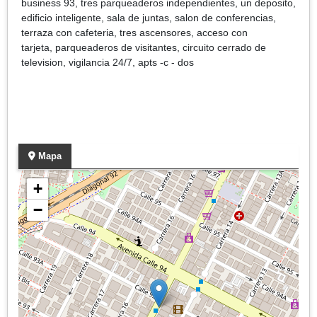
business 93, tres parqueaderos independientes, un deposito,
edificio inteligente, sala de juntas, salon de conferencias,
terraza con cafeteria, tres ascensores, acceso con
tarjeta, parqueaderos de visitantes, circuito cerrado de
television, vigilancia 24/7, apts -c - dos
Mapa
+
−