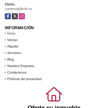
EMAIL
comercial@oifr.co
Facebook
X
Instagram
INFORMACIÓN
Inicio
Ventas
Alquiler
Servicios
Blog
Nuestra Empresa
Contáctenos
Políticas de privacidad
Oferte su inmueble