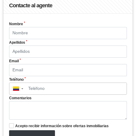
Contacte al agente
*
Nombre
*
Apellidos
*
Email
*
Teléfono
▼
Comentarios
Acepto recibir información sobre ofertas inmobiliarias