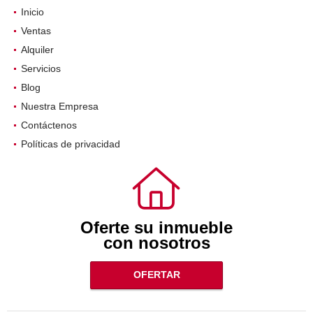
Inicio
Ventas
Alquiler
Servicios
Blog
Nuestra Empresa
Contáctenos
Políticas de privacidad
Oferte su inmueble
con nosotros
OFERTAR