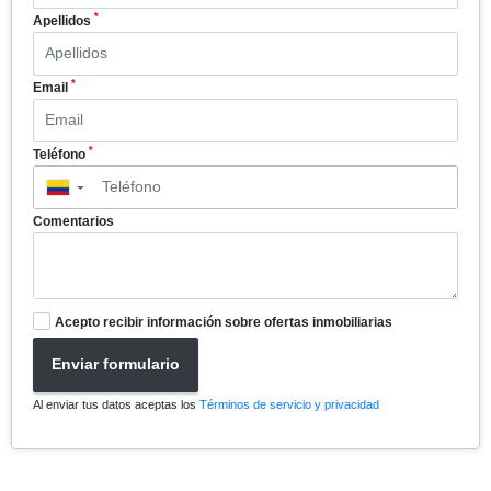
*
Apellidos
*
Email
*
Teléfono
▼
Comentarios
Acepto recibir información sobre ofertas inmobiliarias
Enviar formulario
Al enviar tus datos aceptas los
Términos de servicio y privacidad