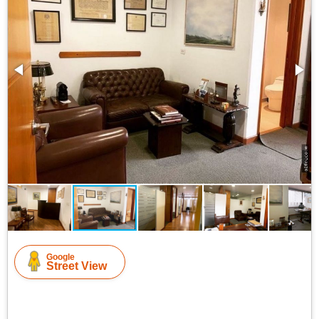
Google
Street View