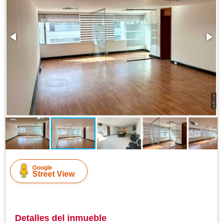
Google
Street View
Detalles del inmueble