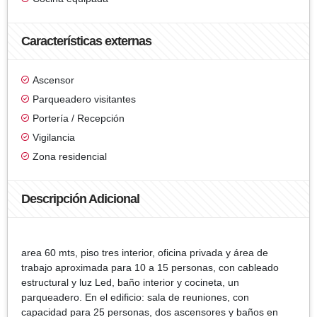
Características externas
Ascensor
Parqueadero visitantes
Portería / Recepción
Vigilancia
Zona residencial
Descripción Adicional
area 60 mts, piso tres interior, oficina privada y área de
trabajo aproximada para 10 a 15 personas, con cableado
estructural y luz Led, baño interior y cocineta, un
parqueadero. En el edificio: sala de reuniones, con
capacidad para 25 personas, dos ascensores y baños en