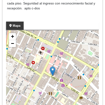
cada piso. Seguridad al ingreso con reconocimiento facial y
recepción. apts c-dos
Mapa
+
−