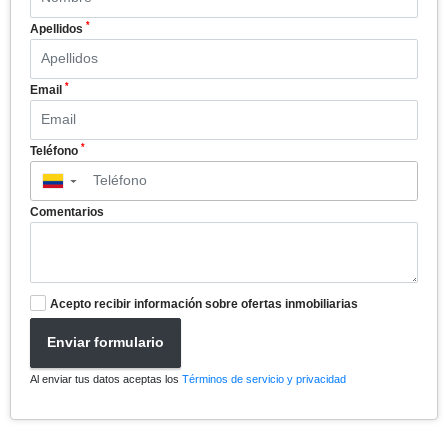
*
Apellidos
*
Email
*
Teléfono
▼
Comentarios
Acepto recibir información sobre ofertas inmobiliarias
Enviar formulario
Al enviar tus datos aceptas los
Términos de servicio y privacidad