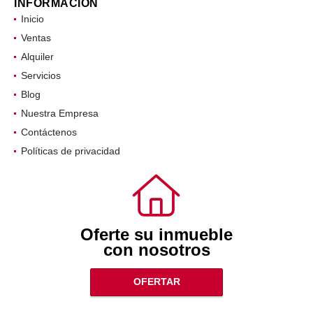
INFORMACIÓN
Inicio
Ventas
Alquiler
Servicios
Blog
Nuestra Empresa
Contáctenos
Políticas de privacidad
Oferte su inmueble
con nosotros
OFERTAR