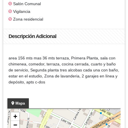
Salón Comunal
Vigilancia
Zona residencial
Descripción Adicional
area 156 mts mas 36 mts terraza, Primera Planta, sala con
chimenea, comedor, terraza, cocina cerrada, cuarto y baño
de servicio, Segunda planta tres alcobas cada una con baño,
estar en el estudio, Zona de lavanderia, 2 garajes en línea y
depósito, apts c-dos
Mapa
+
−