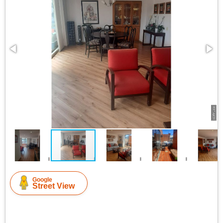
Google
Street View