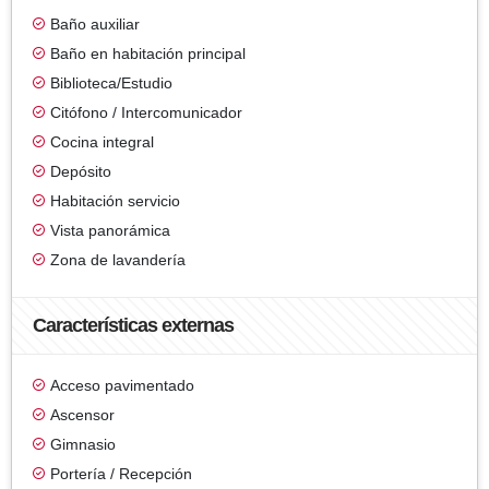
Baño auxiliar
Baño en habitación principal
Biblioteca/Estudio
Citófono / Intercomunicador
Cocina integral
Depósito
Habitación servicio
Vista panorámica
Zona de lavandería
Características externas
Acceso pavimentado
Ascensor
Gimnasio
Portería / Recepción