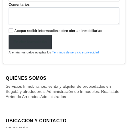
Comentarios
Acepto recibir información sobre ofertas inmobiliarias
Enviar formulario
Al enviar tus datos aceptas los
Términos de servicio y privacidad
QUIÉNES SOMOS
Servicios Inmobiliarios, venta y alquiler de propiedades en
Bogotá y alrededores. Administración de Inmuebles. Real state.
Arriendo Arriendos Administrados
UBICACIÓN Y CONTACTO