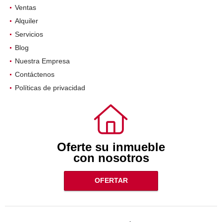
Ventas
Alquiler
Servicios
Blog
Nuestra Empresa
Contáctenos
Políticas de privacidad
Oferte su inmueble
con nosotros
OFERTAR