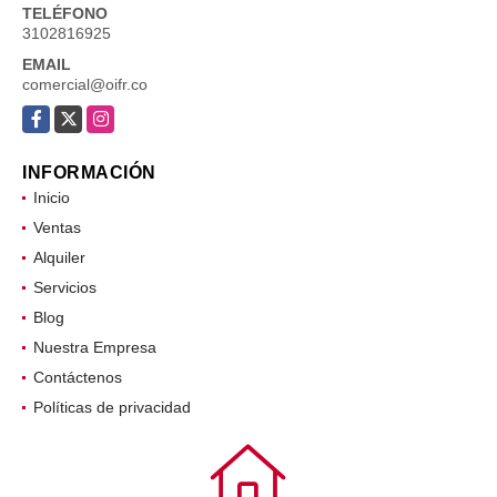
TELÉFONO
3102816925
EMAIL
comercial@oifr.co
Facebook
X
Instagram
INFORMACIÓN
Inicio
Ventas
Alquiler
Servicios
Blog
Nuestra Empresa
Contáctenos
Políticas de privacidad