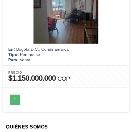
En:
Bogotá D.C., Cundinamarca
Tipo:
Penthouse
Para:
Venta
PRECIO:
$1.150.000.000
COP
1
QUIÉNES SOMOS