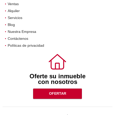
Ventas
Alquiler
Servicios
Blog
Nuestra Empresa
Contáctenos
Políticas de privacidad
Oferte su inmueble
con nosotros
OFERTAR