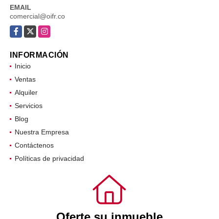
EMAIL
comercial@oifr.co
Facebook
X
Instagram
INFORMACIÓN
Inicio
Ventas
Alquiler
Servicios
Blog
Nuestra Empresa
Contáctenos
Políticas de privacidad
Oferte su inmueble