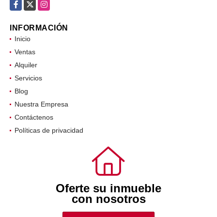
Facebook
X
Instagram
INFORMACIÓN
Inicio
Ventas
Alquiler
Servicios
Blog
Nuestra Empresa
Contáctenos
Políticas de privacidad
Oferte su inmueble
con nosotros