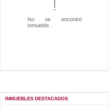
No se encontró
inmueble .
INMUEBLES
DESTACADOS