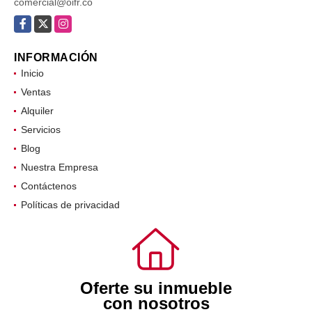
comercial@oifr.co
Facebook
X
Instagram
INFORMACIÓN
Inicio
Ventas
Alquiler
Servicios
Blog
Nuestra Empresa
Contáctenos
Políticas de privacidad
Oferte su inmueble
con nosotros