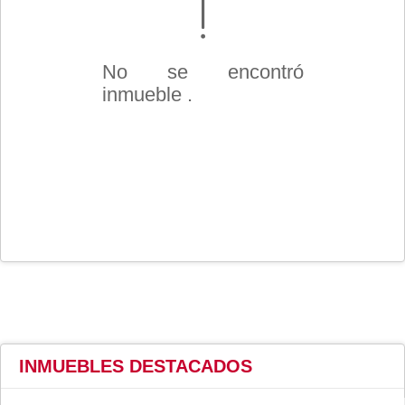
No se encontró
inmueble .
INMUEBLES
DESTACADOS