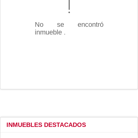
No se encontró
inmueble .
INMUEBLES
DESTACADOS