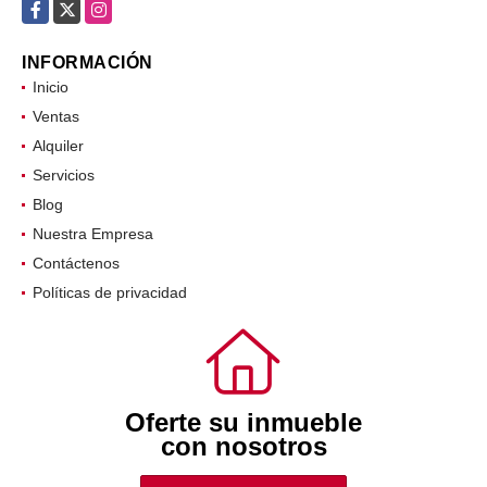
Facebook
X
Instagram
INFORMACIÓN
Inicio
Ventas
Alquiler
Servicios
Blog
Nuestra Empresa
Contáctenos
Políticas de privacidad
Oferte su inmueble
con nosotros