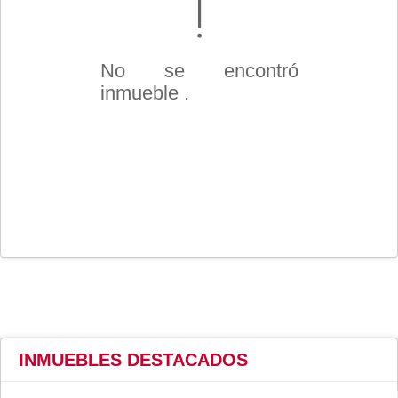
No se encontró
inmueble .
INMUEBLES
DESTACADOS