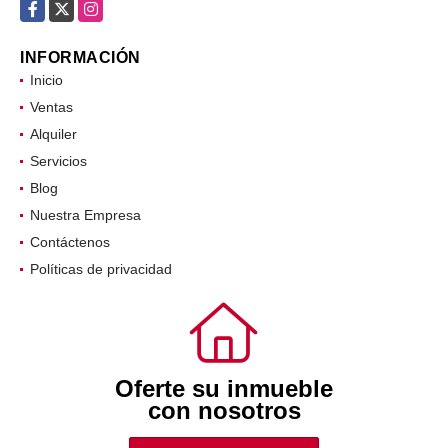
Facebook
X
Instagram
INFORMACIÓN
Inicio
Ventas
Alquiler
Servicios
Blog
Nuestra Empresa
Contáctenos
Políticas de privacidad
Oferte su inmueble
con nosotros