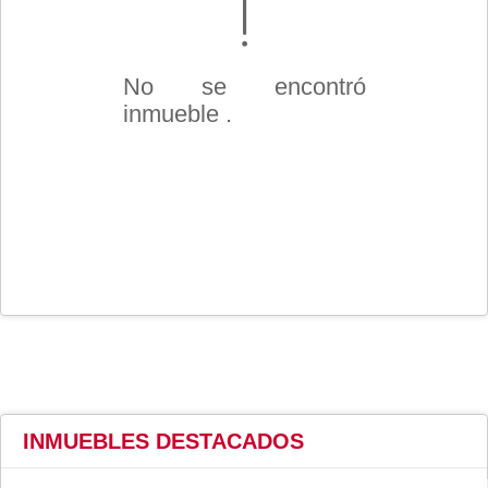
No se encontró
inmueble .
INMUEBLES
DESTACADOS