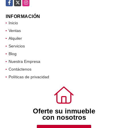
Facebook
X
Instagram
INFORMACIÓN
Inicio
Ventas
Alquiler
Servicios
Blog
Nuestra Empresa
Contáctenos
Políticas de privacidad
Oferte su inmueble
con nosotros