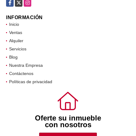
Facebook
X
Instagram
INFORMACIÓN
Inicio
Ventas
Alquiler
Servicios
Blog
Nuestra Empresa
Contáctenos
Políticas de privacidad
Oferte su inmueble
con nosotros