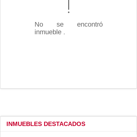
No se encontró
inmueble .
INMUEBLES
DESTACADOS