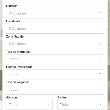
Ciudad:
0 Opciones
Localidad:
0 Opciones
Zona / barrio:
0 Opciones
Tipo de inmueble:
Todos
Estado Propiedad:
Todos
Tipo de negocio:
Todos
Alcobas:
Baños:
Todos
Todos