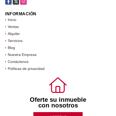
Facebook
X
Instagram
INFORMACIÓN
Inicio
Ventas
Alquiler
Servicios
Blog
Nuestra Empresa
Contáctenos
Políticas de privacidad
Oferte su inmueble
con nosotros