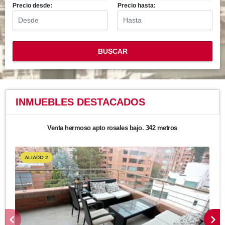
Precio desde:
Precio hasta:
BUSCAR
INMUEBLES
DESTACADOS
Venta hermoso apto rosales bajo. 342 metros
ALIADO 2