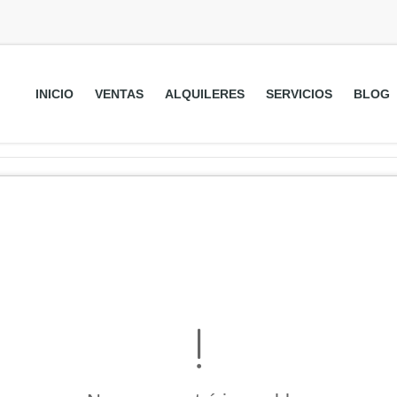
INICIO
VENTAS
ALQUILERES
SERVICIOS
BLOG